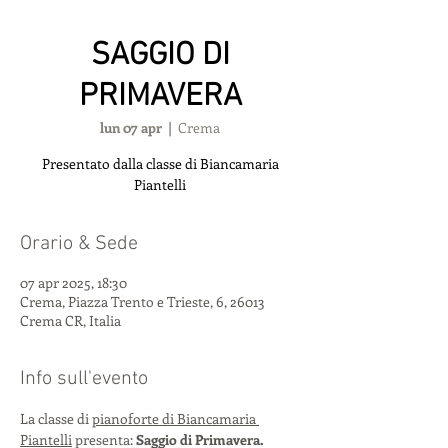
SAGGIO DI
PRIMAVERA
lun 07 apr
  |  
Crema
Presentato dalla classe di Biancamaria
Piantelli
Orario & Sede
07 apr 2025, 18:30
Crema, Piazza Trento e Trieste, 6, 26013
Crema CR, Italia
Info sull'evento
La classe di 
pianoforte di Biancamaria 
Piantelli
 presenta: 
Saggio di Primavera.