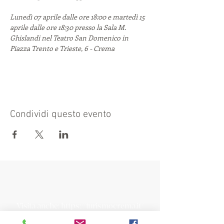
Lunedì 07 aprile dalle ore 18:00 e martedì 15 
aprile dalle ore 18:30 presso la Sala M. 
Ghislandi nel Teatro San Domenico in 
Piazza Trento e Trieste, 6 - Crema
Condividi questo evento
Visita anche:
https://turismocrema.it/