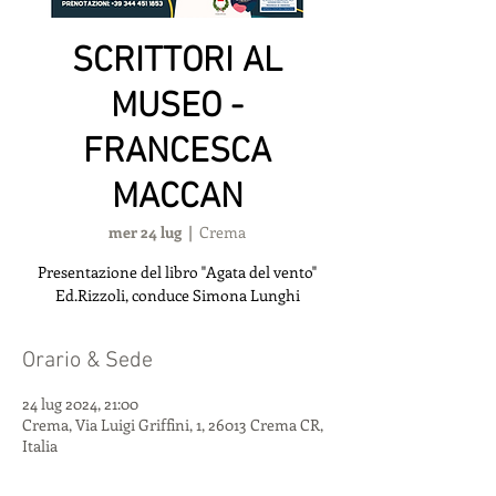
SCRITTORI AL
MUSEO -
FRANCESCA
MACCAN
mer 24 lug
  |  
Crema
Presentazione del libro "Agata del vento"
Ed.Rizzoli, conduce Simona Lunghi
Orario & Sede
24 lug 2024, 21:00
Crema, Via Luigi Griffini, 1, 26013 Crema CR,
Italia