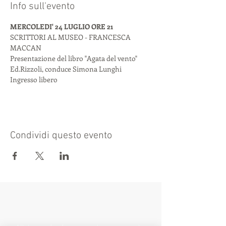
Info sull'evento
MERCOLEDI' 24 LUGLIO ORE 21
SCRITTORI AL MUSEO - FRANCESCA 
MACCAN
Presentazione del libro "Agata del vento" 
Ed.Rizzoli, conduce Simona Lunghi
Ingresso libero
Condividi questo evento