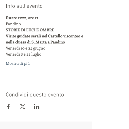
Info sull'evento
Estate 2022, ore 21
Pandino
STORIE DI LUCI E OMBRE
Visite guidate serali nel Castello visconteo e 
nella chiesa di S. Marta a Pandino
Venerdì 10 e 24 giugno
Venerdì 8 e 22 luglio
Mostra di più
Condividi questo evento