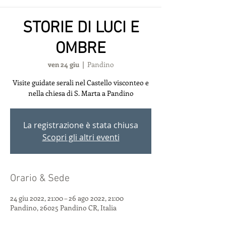
STORIE DI LUCI E
OMBRE
ven 24 giu
  |  
Pandino
Visite guidate serali nel Castello visconteo e
nella chiesa di S. Marta a Pandino
La registrazione è stata chiusa
Scopri gli altri eventi
Orario & Sede
24 giu 2022, 21:00 – 26 ago 2022, 21:00
Pandino, 26025 Pandino CR, Italia