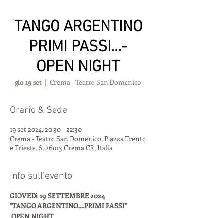
TANGO ARGENTINO
PRIMI PASSI...-
OPEN NIGHT
gio 19 set
  |  
Crema - Teatro San Domenico
Orario & Sede
19 set 2024, 20:30 – 22:30
Crema - Teatro San Domenico, Piazza Trento
e Trieste, 6, 26013 Crema CR, Italia
Info sull'evento
GIOVEDì 19 SETTEMBRE 2024 
"TANGO ARGENTINO....PRIMI PASSI"
OPEN NIGHT