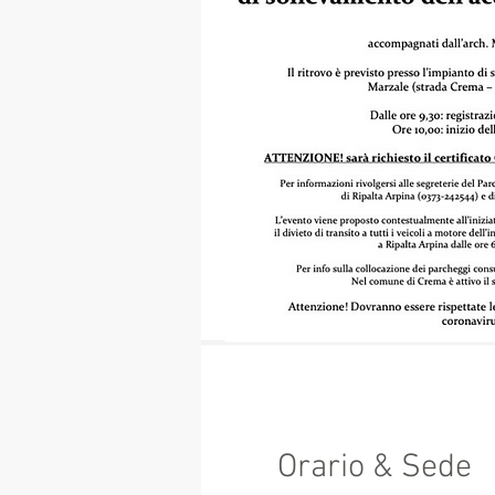
Orario & Sede