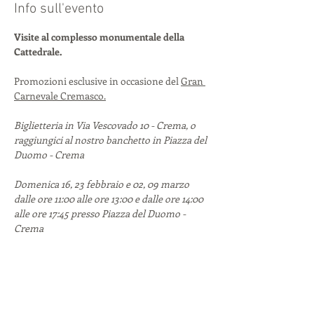
Info sull'evento
Visite al complesso monumentale della 
Cattedrale.
Promozioni esclusive in occasione del 
Gran 
Carnevale Cremasco.
Biglietteria in Via Vescovado 10 - Crema, o 
raggiungici al nostro banchetto in Piazza del 
Duomo - Crema
Domenica 16, 23 febbraio e 02, 09 marzo 
dalle ore 11:00 alle ore 13:00 e dalle ore 14:00 
alle ore 17:45 presso Piazza del Duomo - 
Crema