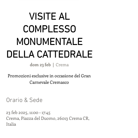
VISITE AL
COMPLESSO
MONUMENTALE
DELLA CATTEDRALE
dom 23 feb
  |  
Crema
Promozioni esclusive in occasione del Gran
Carnevale Cremasco
Orario & Sede
23 feb 2025, 11:00 – 17:45
Crema, Piazza del Duomo, 26013 Crema CR,
Italia