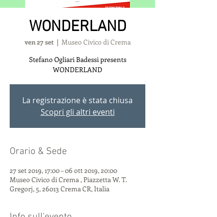
WONDERLAND
ven 27 set
  |  
Museo Civico di Crema
Stefano Ogliari Badessi presents
WONDERLAND
La registrazione è stata chiusa
Scopri gli altri eventi
Orario & Sede
27 set 2019, 17:00 – 06 ott 2019, 20:00
Museo Civico di Crema , Piazzetta W. T.
Gregorj, 5, 26013 Crema CR, Italia