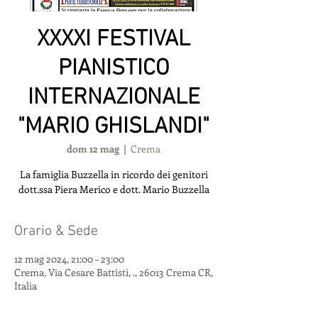
XXXXI FESTIVAL
PIANISTICO
INTERNAZIONALE
"MARIO GHISLANDI"
dom 12 mag
  |  
Crema
La famiglia Buzzella in ricordo dei genitori
dott.ssa Piera Merico e dott. Mario Buzzella
Orario & Sede
12 mag 2024, 21:00 – 23:00
Crema, Via Cesare Battisti, ., 26013 Crema CR,
Italia