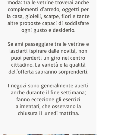
moda: tra le vetrine troverai anche
complementi d'arredo, oggetti per
la casa, gioielli, scarpe, fiori e tante
altre proposte capaci di soddisfare
ogni gusto e desiderio.
Se ami passeggiare tra le vetrine e
lasciarti ispirare dalle novità, non
puoi perderti un giro nel centro
cittadino. La varietà e la qualità
dell'offerta sapranno sorprenderti.
I negozi sono generalmente aperti
anche durante il fine settimana;
fanno eccezione gli esercizi
alimentari, che osservano la
chiusura il lunedì mattina.