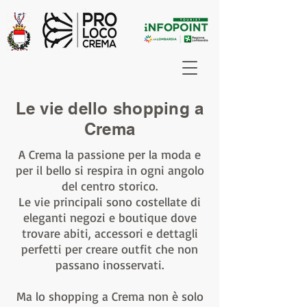
Le vie dello shopping a
Crema
A Crema la passione per la moda e
per il bello si respira in ogni angolo
del centro storico.
Le vie principali sono costellate di
eleganti negozi e boutique dove
trovare abiti, accessori e dettagli
perfetti per creare outfit che non
passano inosservati.
Ma lo shopping a Crema non è solo