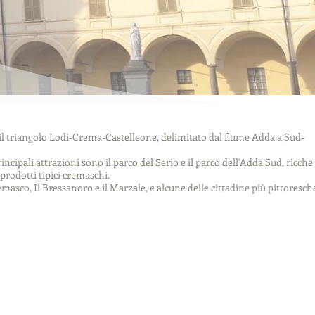
 triangolo Lodi-Crema-Castelleone, delimitato dal fiume Adda a Sud-
incipali attrazioni sono il parco del Serio e il parco dell'Adda Sud, ricche 
 prodotti tipici cremaschi.
masco, Il Bressanoro e il Marzale, e alcune delle cittadine più pittoresch