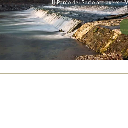
Il Parco del Serio attraverso